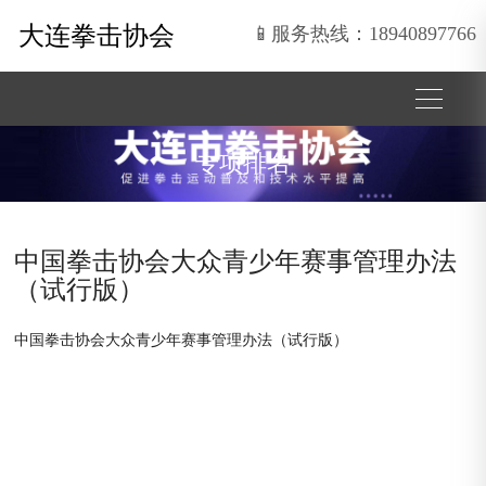
大连拳击协会
📱服务热线：18940897766
专项排名
中国拳击协会大众青少年赛事管理办法
（试行版）
中国拳击协会大众青少年赛事管理办法（试行版）